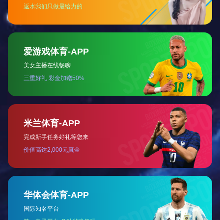
电话：0351-6937424
传真：0351-6937273
邮箱：sxdkyyxgs@163.com