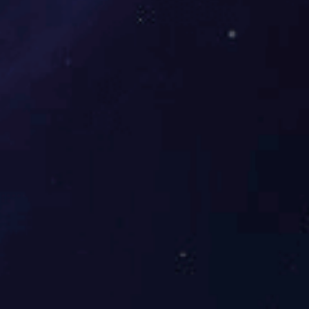
开云（中国）Kaiyun·官方网站
单位概况
单位简介
领导班子
内设机构
生产部门
后勤保障部门
分支机构
科研及技术支撑部门
联系我们
资质荣誉
单位资质
单位荣誉
业务领域
业务范围
业务地域
业绩展示
工勘项目
地质项目