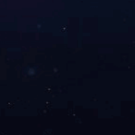
机械加工设备
起重设备
动力设备
内网登陆
地址：山西省太原市和平南路160号 邮编：030024 电话：
0351-
6937424
传真：
0351-6937273
邮箱：
dkyoffice@163.com
开云（中国）Kaiyun·官方网站
网站建设：中企动力
太原
晋ICP备12002307号-1