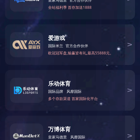
单位概况
全部分类


单位简介
领导班子
内设机构
生产部门
后勤保障部门
分支机构
科研及技术支撑部门
联系我们