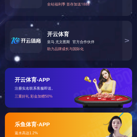
您现在的位置：
首页
/
意见建议
意见建议
OPINION SUGGESTION
留言应用名称：
客户留言
描述：
*
留言内容：
姓名：
性别：
男
女