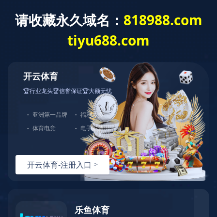
联系我们
|
意见建议
搜索
搜索
开云（中国）Kaiyun·官方网站
单位概况

单位简介
领导班子
内设机构
生产部门
后勤保障部门
分
支机构
科研及技术支撑部门
联系我们
资质荣誉

单位资质
单位荣誉
业务领域

业务范围
业务地域
业绩展示

工勘项目
地质项目
水井项目
生产设备

水井勘探设备
地基处理设备
地质测量设备
实验测试设
备
绘图出版设备
机械加工设备
起重设备
动力设备