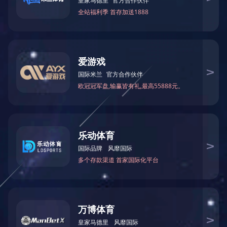
业绩展示
产品分类


工勘项目
地质项目
水井项目
海外项目
您现在的位置：
首页
/
分支机构首页
/
业绩展示
/
工勘项目