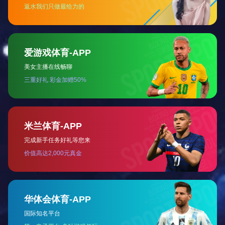
五一路老字号商场改造项目
五一路老字号商场改造项目