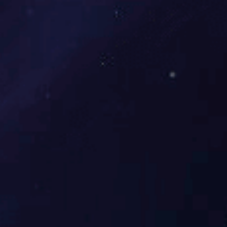
太原茂业城项目岩土工程勘察
太原茂业城项目岩土工程勘察