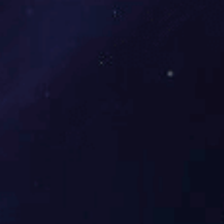
CMD150T钻机
CMD150T钻机