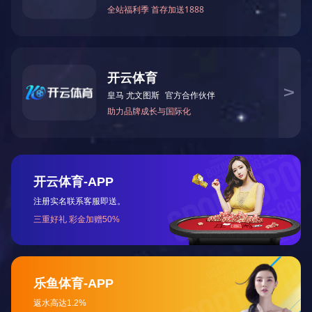
您现在的位置：
首页
/
分支机构首页
/
生产设备
/
水井勘探设备
SPC-1000型车载钻机
SPC-1000型车载钻机