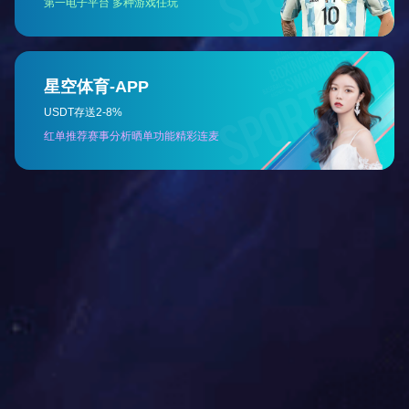
车载钻机
车载钻机
车载水-600钻机
车载水-600钻机