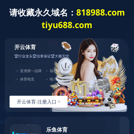
联系我们
|
意见建议
搜索
搜索
开云（中国）Kaiyun·官方网站
单位概况

单位简介
领导班子
内设机构
生产部门
后勤保障部门
分
支机构
科研及技术支撑部门
联系我们
资质荣誉

单位资质
单位荣誉
业务领域

业务范围
业务地域
业绩展示

工勘项目
地质项目
水井项目
生产设备

水井勘探设备
地基处理设备
地质测量设备
实验测试设
备
绘图出版设备
机械加工设备
起重设备
动力设备