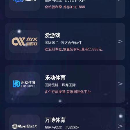
新闻资讯分类
资讯分类


新闻头条
地勘要闻
视频展播
通知公告
媒体链接
工作动态
地勘经济
党的建设