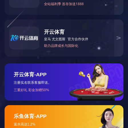
清廉国企
群团工作
政策法规
您现在的位置：
首页
/
新闻中心
/
群团工作
我公司组织退休老同志赴太行精神-麻田
八路军纪念馆等地参观学习
点击查看更多

30
2025-04