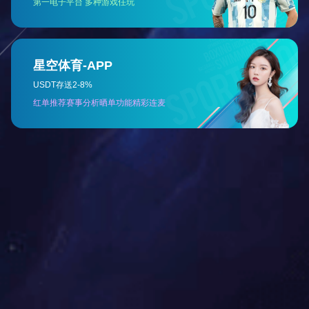

发布时间： : 2025-04--11
10
2025-03
地勘院有限公司开展三八节座谈会

发布时间： : 2025-03--10
26
2025-01
公司领导新春走访慰问送温暖

发布时间： : 2025-01--26
上一页
1
2
3
4