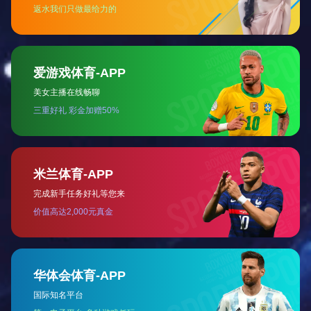
地勘院有限公司党委书记、董事长赵政五
一节前带队走访慰问老职工

发布时间： : 2025-04--30
29
2025-04
开云（中国）Kaiyun·官方网站举办“迎五
一”趣味运动会

发布时间： : 2025-04--29
11
2025-04
我公司职工孙仕璘荣获2025年山西省自然
资源科普讲解大赛二等奖