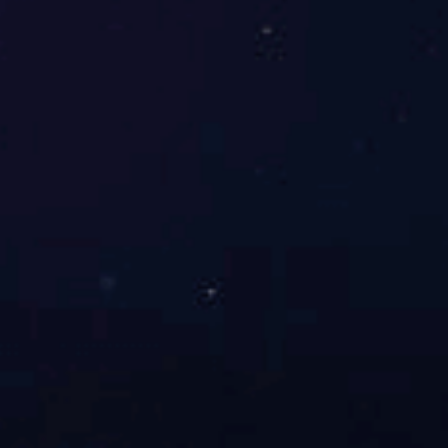
业务领域
业务范围
业务地域
业绩展示
工勘项目
地质项目
水井项目
生产设备
水井勘探设备
地基处理设备
地质测量设备
实验测试设备
绘图出版设备
机械加工设备
起重设备
动力设备
内网登陆
地址：山西省太原市和平南路160号 邮编：030024 电话：
0351-