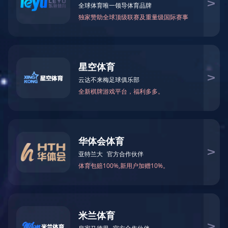
内网登陆

开云（中国）Kaiyun·官方网站
单位概况

单位简介
领导班子
内设机构
生产部门
后勤保障部门
分
支机构
科研及技术支撑部门
联系我们
资质荣誉

单位资质
单位荣誉
业务领域

业务范围
业务地域
业绩展示

工勘项目
地质项目
水井项目
生产设备

水井勘探设备
地基处理设备
地质测量设备
实验测试设
备
绘图出版设备
机械加工设备
起重设备
动力设备
内网登陆