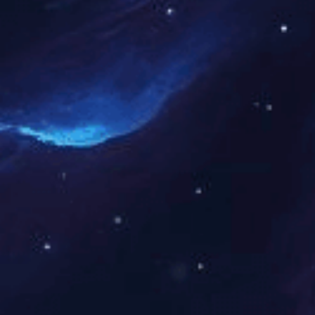
19
2025-09
1.5亿元，地勘院有限公司中标太原武宿机

发布时间： : 2025-09--19
上一页
1
2
3
4
5
下一页
前往
页
跳转
开云（中国）Kaiyun·官方网站
单位概况
单位简介
领导班子
内设机构