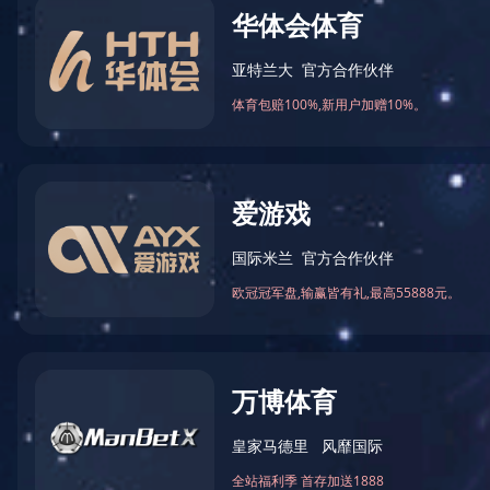

开云（中国）Kaiyun·官方网站
单位概况

单位简介
领导班子
内设机构
生产部门
后勤保障部门
分
资质荣誉

单位资质
单位荣誉
业务领域

业务范围
业务地域
业绩展示

工勘项目
地质项目
水井项目
生产设备

水井勘探设备
地基处理设备
地质测量设备
实验测试设备
内网登陆
新闻资讯分类
资讯分类

