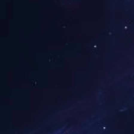
2025-10
双节慰问暖人心 凝心聚力共奋斗

发布时间： : 2025-10--01
24
2025-09
地勘院有限公司开展第三期道德讲堂

发布时间： : 2025-09--24
23
2025-09
地勘院有限公司召开1-8月经济运行分析

发布时间： : 2025-09--23