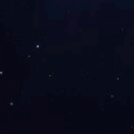
地质测量设备
实验测试设备
绘图出版设备
机械加工设备
起重设备
动力设备
内网登陆
地址：山西省太原市和平南路
晋ICP备12002307号-1