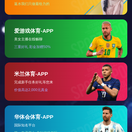
来源：
发布时间：
2025-03-31 10:36
打印
访问量：
【概要描述】
反分裂国家法
【概要描述】
分类：
政策法规
作者：
来源：
发布时间：
2025-03-31 10:36
访问量：
详情
第一条
为了反对和遏制“台独”分裂势力分裂国家，促进祖国和平统
一，维护台湾海峡地区和平稳定，维护国家主权和领土完整，