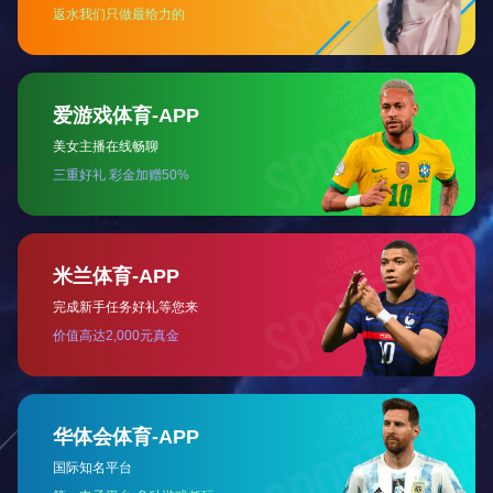
来源：
发布时间：
2025-04-27 09:24
打印
访问量：
【概要描述】
2025年4·22世界地球日活动
【概要描述】
分类：
视频展播
作者：
来源：
发布时间：
2025-04-27 09:24
访问量：
详情