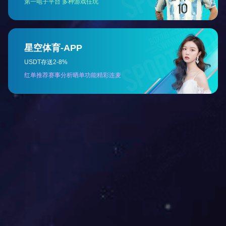
上一个
:
“迎五一”趣味运动会
下一个
:
地勘院有限公司召开第一届四次职工（工会会员） 代
表大会暨2025年党风廉政建设工作会
上一个
:
“迎五一”趣味运动会
下一个
:
地勘院有限公司召开第一届四次职工（工会会员） 代
表大会暨2025年党风廉政建设工作会
开云（中国）Kaiyun·官方网站
单位概况
单位简介
领导班子
内设机构