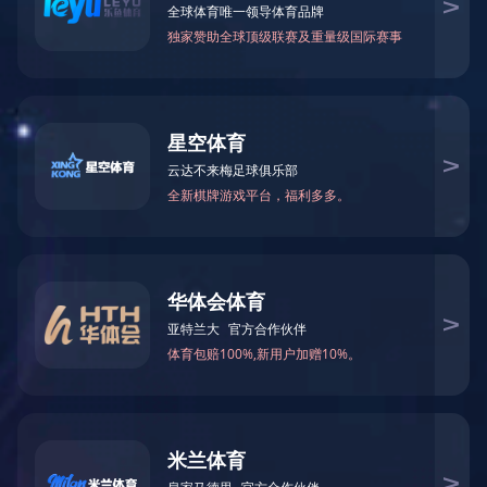
内网登陆

开云（中国）Kaiyun·官方网站
单位概况

单位简介
领导班子
内设机构
生产部门
后勤保障部门
分
支机构
科研及技术支撑部门
联系我们
资质荣誉

单位资质
单位荣誉
业务领域

业务范围
业务地域
业绩展示

工勘项目
地质项目
水井项目
生产设备

水井勘探设备
地基处理设备
地质测量设备
实验测试设
备
绘图出版设备
机械加工设备
起重设备
动力设备
内网登陆