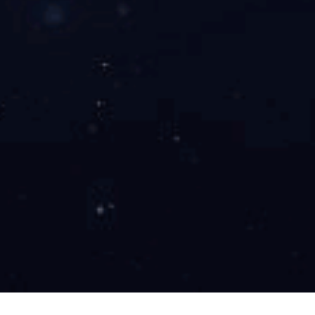
业务地域
业绩展示
工勘项目
地质项目
水井项目
生产设备
水井勘探设备
地基处理设备
地质测量设备
实验测试设备
绘图出版设备
机械加工设备
起重设备
动力设备
内网登陆
地址：山西省太原市和平南路160号 邮编：030024 电话：
0351-
6937424
传真：
0351-6937273
邮箱：
dkyoffice@163.com