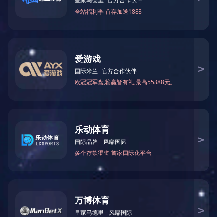
新闻资讯分类
资讯分类


新闻头条
地勘要闻
视频展播
通知公告
媒体链接
工作动态
地勘经济
党的建设