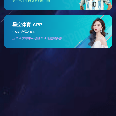
优秀地质勘查成果奖项中，《大同盆地重点地区深部高温地热
资源详查》以为区域地热资源开发提供了核心数据支撑获一等
奖，《太原市闭坑煤矿矿坑水污染状况调查评估》以详实的污
染调研为生态治理奠定基础获二等奖，《山西清徐经济开发区
地下水污染详细调查与风险评估》以精准的风险研判获三等
奖。
优秀科研成果奖项中，《深层高温热储地热水回灌示踪技术研
究》以对地热资源可持续利用的关键技术突破获一等奖，《大
同盆地高温地热区水热过程研究》以精准的区域地热规律解析
获二等奖，《热激发含水层自然对流规律及其在地埋管强化采
热中的应用研究》以创新的地热采热技术应用获三等奖。